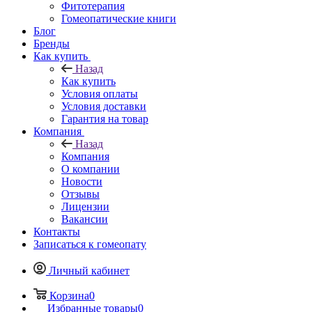
Фитотерапия
Гомеопатические книги
Блог
Бренды
Как купить
Назад
Как купить
Условия оплаты
Условия доставки
Гарантия на товар
Компания
Назад
Компания
О компании
Новости
Отзывы
Лицензии
Вакансии
Контакты
Записаться к гомеопату
Личный кабинет
Корзина
0
Избранные товары
0