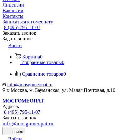
Лицензии
Вакансии
Контакты
Записаться к гомеопату
8 (495) 795-11-07
Заказать звонок
Задать вопрос
Войти
Корзина
0
Избранные товары
0
Сравнение товаров
0
info@mosgomeopat.ru
г. Москва, м. Бауманская, ул. Малая Почтовая, д.10
МОСГОМЕОПАТ
Адреса
8 (495) 795-11-07
Заказать звонок
info@mosgomeopat.ru
Поиск
Войти