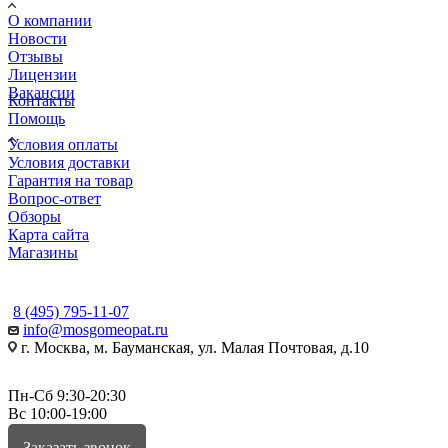
О компании
Новости
Отзывы
Лицензии
Вакансии
Контакты
Помощь
Условия оплаты
Условия доставки
Гарантия на товар
Вопрос-ответ
Обзоры
Карта сайта
Магазины
КОНТАКТЫ
8 (495) 795-11-07
info@mosgomeopat.ru
г. Москва, м. Бауманская, ул. Малая Почтовая, д.10
Пн-Сб 9:30-20:30
Вс 10:00-19:00
Заказать звонок