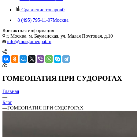
Сравнение товаров
0
8 (495) 795-11-07
Москва
Контактная информация
г. Москва, м. Бауманская, ул. Малая Почтовая, д.10
info@mosgomeopat.ru
ГОМЕОПАТИЯ ПРИ СУДОРОГАХ
Главная
—
Блог
—
ГОМЕОПАТИЯ ПРИ СУДОРОГАХ