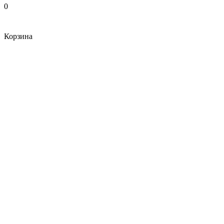
0
Корзина