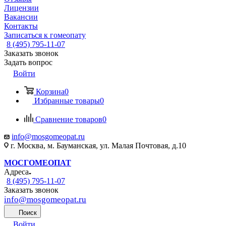
Лицензии
Вакансии
Контакты
Записаться к гомеопату
8 (495) 795-11-07
Заказать звонок
Задать вопрос
Войти
Корзина
0
Избранные товары
0
Сравнение товаров
0
info@mosgomeopat.ru
г. Москва, м. Бауманская, ул. Малая Почтовая, д.10
МОСГОМЕОПАТ
Адреса
8 (495) 795-11-07
Заказать звонок
info@mosgomeopat.ru
Поиск
Войти