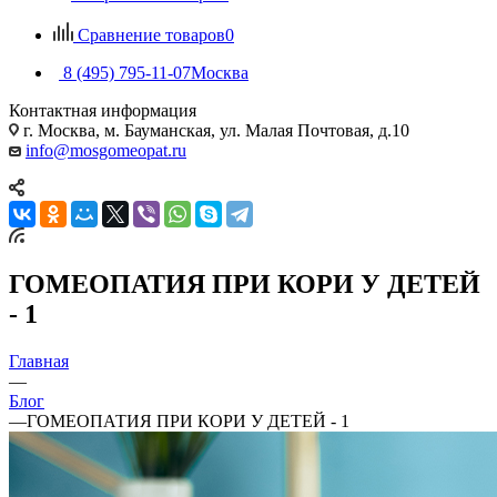
Сравнение товаров
0
8 (495) 795-11-07
Москва
Контактная информация
г. Москва, м. Бауманская, ул. Малая Почтовая, д.10
info@mosgomeopat.ru
ГОМЕОПАТИЯ ПРИ КОРИ У ДЕТЕЙ
- 1
Главная
—
Блог
—
ГОМЕОПАТИЯ ПРИ КОРИ У ДЕТЕЙ - 1