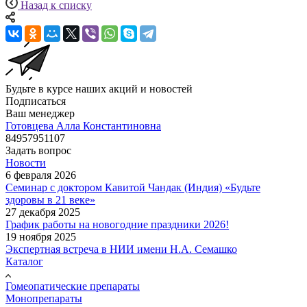
Назад к списку
Будьте в курсе наших акций и новостей
Подписаться
Ваш менеджер
Готовцева Алла Константиновна
84957951107
Задать вопрос
Новости
6 февраля 2026
Семинар с доктором Кавитой Чандак (Индия) «Будьте
здоровы в 21 веке»
27 декабря 2025
График работы на новогодние праздники 2026!
19 ноября 2025
Экспертная встреча в НИИ имени Н.А. Семашко
Каталог
Гомеопатические препараты
Монопрепараты