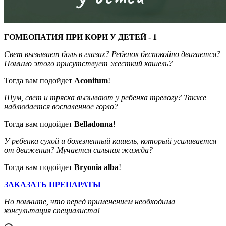
ГОМЕОПАТИЯ ПРИ КОРИ У ДЕТЕЙ - 1
Свет вызывает боль в глазах? Ребенок беспокойно двигается?
Помимо этого присутствует жесткий кашель?
Тогда вам подойдет
Aconitum
!
Шум, свет и тряска вызывают у ребенка тревогу? Также
наблюдается воспаленное горло?
Тогда вам подойдет
Belladonna
!
У ребенка сухой и болезненный кашель, который усиливается
от движения? Мучается сильная жажда?
Тогда вам подойдет
Bryonia
alba
!
ЗАКАЗАТЬ ПРЕПАРАТЫ
Но помните, что перед применением необходима
консультация специалиста!