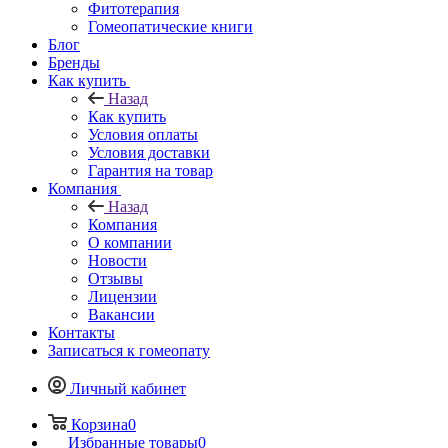
Фитотерапия
Гомеопатические книги
Блог
Бренды
Как купить
Назад
Как купить
Условия оплаты
Условия доставки
Гарантия на товар
Компания
Назад
Компания
О компании
Новости
Отзывы
Лицензии
Вакансии
Контакты
Записаться к гомеопату
Личный кабинет
Корзина
0
Избранные товары
0