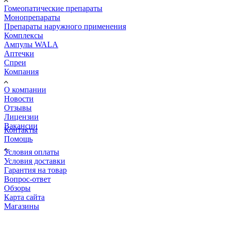
Гомеопатические препараты
Монопрепараты
Препараты наружного применения
Комплексы
Ампулы WALA
Аптечки
Спреи
Компания
О компании
Новости
Отзывы
Лицензии
Вакансии
Контакты
Помощь
Условия оплаты
Условия доставки
Гарантия на товар
Вопрос-ответ
Обзоры
Карта сайта
Магазины
КОНТАКТЫ