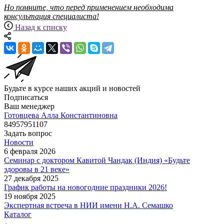
Но помните, что перед применением необходима
консультация специалиста!
Назад к списку
Будьте в курсе наших акций и новостей
Подписаться
Ваш менеджер
Готовцева Алла Константиновна
84957951107
Задать вопрос
Новости
6 февраля 2026
Семинар с доктором Кавитой Чандак (Индия) «Будьте
здоровы в 21 веке»
27 декабря 2025
График работы на новогодние праздники 2026!
19 ноября 2025
Экспертная встреча в НИИ имени Н.А. Семашко
Каталог