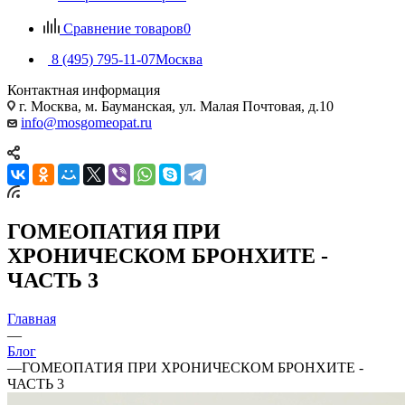
Сравнение товаров
0
8 (495) 795-11-07
Москва
Контактная информация
г. Москва, м. Бауманская, ул. Малая Почтовая, д.10
info@mosgomeopat.ru
ГОМЕОПАТИЯ ПРИ
ХРОНИЧЕСКОМ БРОНХИТЕ -
ЧАСТЬ 3
Главная
—
Блог
—
ГОМЕОПАТИЯ ПРИ ХРОНИЧЕСКОМ БРОНХИТЕ -
ЧАСТЬ 3