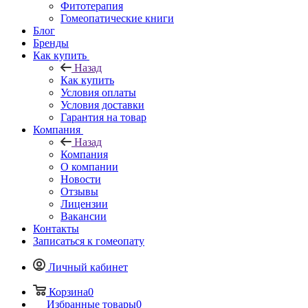
Фитотерапия
Гомеопатические книги
Блог
Бренды
Как купить
Назад
Как купить
Условия оплаты
Условия доставки
Гарантия на товар
Компания
Назад
Компания
О компании
Новости
Отзывы
Лицензии
Вакансии
Контакты
Записаться к гомеопату
Личный кабинет
Корзина
0
Избранные товары
0