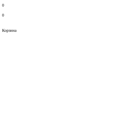
0
0
Корзина