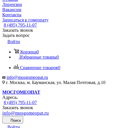
Лицензии
Вакансии
Контакты
Записаться к гомеопату
8 (495) 795-11-07
Заказать звонок
Задать вопрос
Войти
Корзина
0
Избранные товары
0
Сравнение товаров
0
info@mosgomeopat.ru
г. Москва, м. Бауманская, ул. Малая Почтовая, д.10
МОСГОМЕОПАТ
Адреса
8 (495) 795-11-07
Заказать звонок
info@mosgomeopat.ru
Поиск
Войти