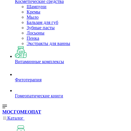
Косметические средства
Шампуни
Кремы
Мыло
Бальзам для губ
Зубные пасты
Лосьоны
Пенка
Экстракты для ванны
Витаминные комплексы
Фитотерапия
Гомеопатические книги
МОСГОМЕОПАТ
Каталог