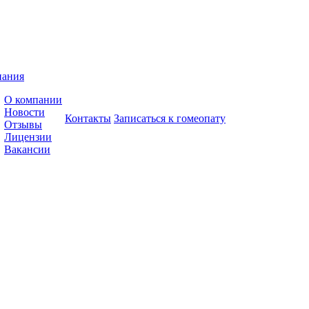
пания
О компании
Новости
Контакты
Записаться к гомеопату
Отзывы
Лицензии
Вакансии