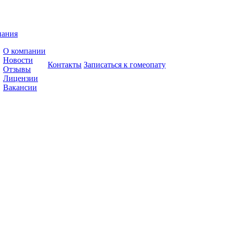
пания
О компании
Новости
Контакты
Записаться к гомеопату
Отзывы
Лицензии
Вакансии