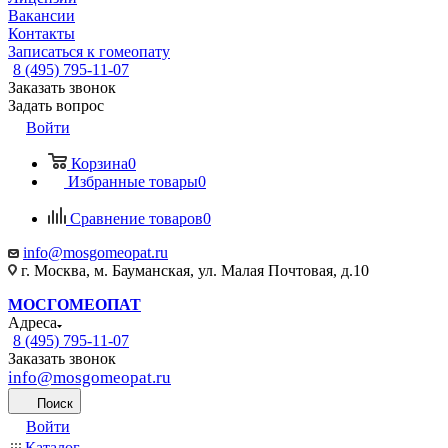
Вакансии
Контакты
Записаться к гомеопату
8 (495) 795-11-07
Заказать звонок
Задать вопрос
Войти
Корзина
0
Избранные товары
0
Сравнение товаров
0
info@mosgomeopat.ru
г. Москва, м. Бауманская, ул. Малая Почтовая, д.10
МОСГОМЕОПАТ
Адреса
8 (495) 795-11-07
Заказать звонок
info@mosgomeopat.ru
Поиск
Войти
Каталог