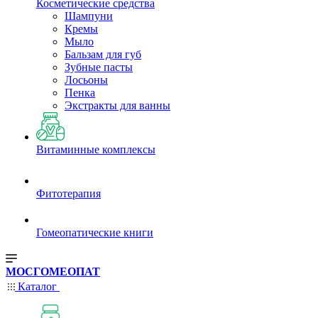
Косметические средства
Шампуни
Кремы
Мыло
Бальзам для губ
Зубные пасты
Лосьоны
Пенка
Экстракты для ванны
Витаминные комплексы
Фитотерапия
Гомеопатические книги
МОСГОМЕОПАТ
Каталог