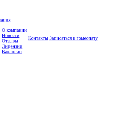
пания
О компании
Новости
Контакты
Записаться к гомеопату
Отзывы
Лицензии
Вакансии