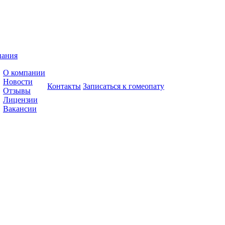
пания
О компании
Новости
Контакты
Записаться к гомеопату
Отзывы
Лицензии
Вакансии