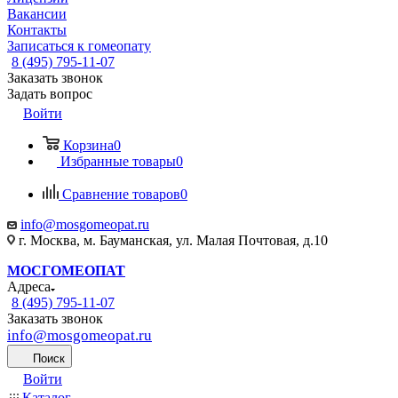
Вакансии
Контакты
Записаться к гомеопату
8 (495) 795-11-07
Заказать звонок
Задать вопрос
Войти
Корзина
0
Избранные товары
0
Сравнение товаров
0
info@mosgomeopat.ru
г. Москва, м. Бауманская, ул. Малая Почтовая, д.10
МОСГОМЕОПАТ
Адреса
8 (495) 795-11-07
Заказать звонок
info@mosgomeopat.ru
Поиск
Войти
Каталог