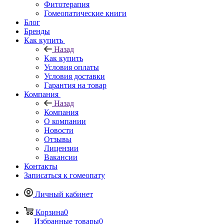
Фитотерапия
Гомеопатические книги
Блог
Бренды
Как купить
Назад
Как купить
Условия оплаты
Условия доставки
Гарантия на товар
Компания
Назад
Компания
О компании
Новости
Отзывы
Лицензии
Вакансии
Контакты
Записаться к гомеопату
Личный кабинет
Корзина
0
Избранные товары
0