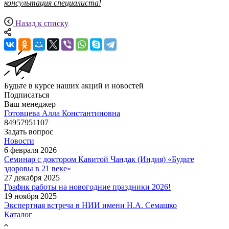
консультация специалиста!
Назад к списку
Будьте в курсе наших акций и новостей
Подписаться
Ваш менеджер
Готовцева Алла Константиновна
84957951107
Задать вопрос
Новости
6 февраля 2026
Семинар с доктором Кавитой Чандак (Индия) «Будьте
здоровы в 21 веке»
27 декабря 2025
График работы на новогодние праздники 2026!
19 ноября 2025
Экспертная встреча в НИИ имени Н.А. Семашко
Каталог