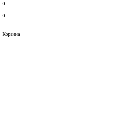
0
0
Корзина