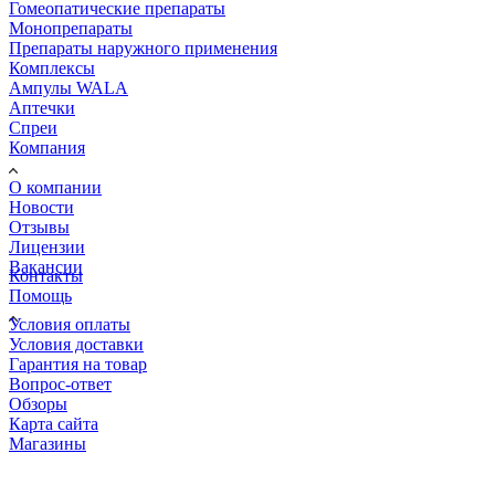
Гомеопатические препараты
Монопрепараты
Препараты наружного применения
Комплексы
Ампулы WALA
Аптечки
Спреи
Компания
О компании
Новости
Отзывы
Лицензии
Вакансии
Контакты
Помощь
Условия оплаты
Условия доставки
Гарантия на товар
Вопрос-ответ
Обзоры
Карта сайта
Магазины
КОНТАКТЫ