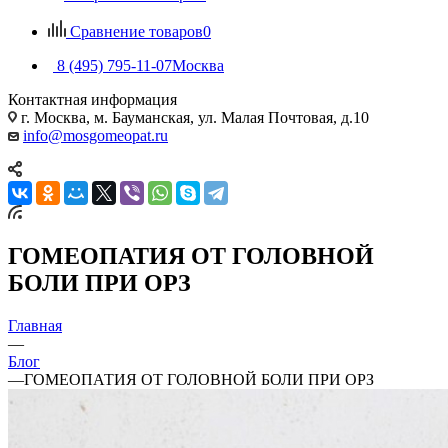
Сравнение товаров
0
8 (495) 795-11-07
Москва
Контактная информация
г. Москва, м. Бауманская, ул. Малая Почтовая, д.10
info@mosgomeopat.ru
ГОМЕОПАТИЯ ОТ ГОЛОВНОЙ
БОЛИ ПРИ ОРЗ
Главная
—
Блог
—
ГОМЕОПАТИЯ ОТ ГОЛОВНОЙ БОЛИ ПРИ ОРЗ