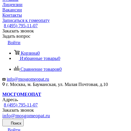
Лицензии
Вакансии
Контакты
Записаться к гомеопату
8 (495) 795-11-07
Заказать звонок
Задать вопрос
Войти
Корзина
0
Избранные товары
0
Сравнение товаров
0
info@mosgomeopat.ru
г. Москва, м. Бауманская, ул. Малая Почтовая, д.10
МОСГОМЕОПАТ
Адреса
8 (495) 795-11-07
Заказать звонок
info@mosgomeopat.ru
Поиск
Войти