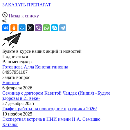
ЗАКАЗАТЬ ПРЕПАРАТ
Назад к списку
Будьте в курсе наших акций и новостей
Подписаться
Ваш менеджер
Готовцева Алла Константиновна
84957951107
Задать вопрос
Новости
6 февраля 2026
Семинар с доктором Кавитой Чандак (Индия) «Будьте
здоровы в 21 веке»
27 декабря 2025
График работы на новогодние праздники 2026!
19 ноября 2025
Экспертная встреча в НИИ имени Н.А. Семашко
Каталог