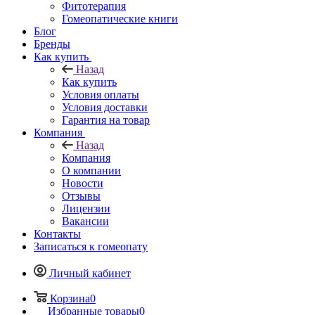
Фитотерапия
Гомеопатические книги
Блог
Бренды
Как купить
Назад
Как купить
Условия оплаты
Условия доставки
Гарантия на товар
Компания
Назад
Компания
О компании
Новости
Отзывы
Лицензии
Вакансии
Контакты
Записаться к гомеопату
Личный кабинет
Корзина
0
Избранные товары
0