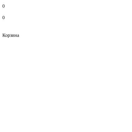
0
0
Корзина