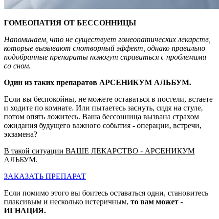
ГОМЕОПАТИЯ ОТ БЕССОННИЦЫ
Напоминаем, что не существует гомеопатических лекарств,
которые вызывают снотворный эффект, однако правильно
подобранные препараты помогут справиться с проблемами
со сном.
Один из таких препаратов АРСЕНИКУМ АЛЬБУМ.
Если вы беспокойны, не можете оставаться в постели, встаете
и ходите по комнате. Или пытаетесь заснуть, сидя на стуле,
потом опять ложитесь. Ваша бессонница вызвана страхом
ожидания будущего важного события - операции, встречи,
экзамена?
В такой ситуации ВАШЕ ЛЕКАРСТВО - АРСЕНИКУМ
АЛЬБУМ.
ЗАКАЗАТЬ ПРЕПАРАТ
Если помимо этого вы боитесь оставаться одни, становитесь
плаксивым и несколько истеричным,
то вам может -
ИГНАЦИЯ.