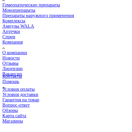
Гомеопатические препараты
Монопрепараты
Препараты наружного применения
Комплексы
Ампулы WALA
Аптечки
Спреи
Компания
О компании
Новости
Отзывы
Лицензии
Вакансии
Контакты
Помощь
Условия оплаты
Условия доставки
Гарантия на товар
Вопрос-ответ
Обзоры
Карта сайта
Магазины
КОНТАКТЫ