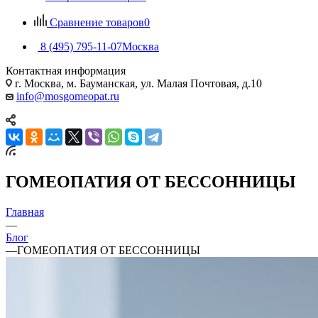
Сравнение товаров
0
8 (495) 795-11-07
Москва
Контактная информация
г. Москва, м. Бауманская, ул. Малая Почтовая, д.10
info@mosgomeopat.ru
ГОМЕОПАТИЯ ОТ БЕССОННИЦЫ
Главная
—
Блог
—
ГОМЕОПАТИЯ ОТ БЕССОННИЦЫ