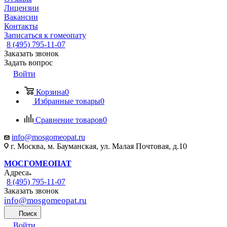
Лицензии
Вакансии
Контакты
Записаться к гомеопату
8 (495) 795-11-07
Заказать звонок
Задать вопрос
Войти
Корзина
0
Избранные товары
0
Сравнение товаров
0
info@mosgomeopat.ru
г. Москва, м. Бауманская, ул. Малая Почтовая, д.10
МОСГОМЕОПАТ
Адреса
8 (495) 795-11-07
Заказать звонок
info@mosgomeopat.ru
Поиск
Войти