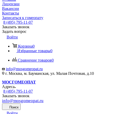
Лицензии
Вакансии
Контакты
Записаться к гомеопату
8 (495) 795-11-07
Заказать звонок
Задать вопрос
Войти
Корзина
0
Избранные товары
0
Сравнение товаров
0
info@mosgomeopat.ru
г. Москва, м. Бауманская, ул. Малая Почтовая, д.10
МОСГОМЕОПАТ
Адреса
8 (495) 795-11-07
Заказать звонок
info@mosgomeopat.ru
Поиск
Войти