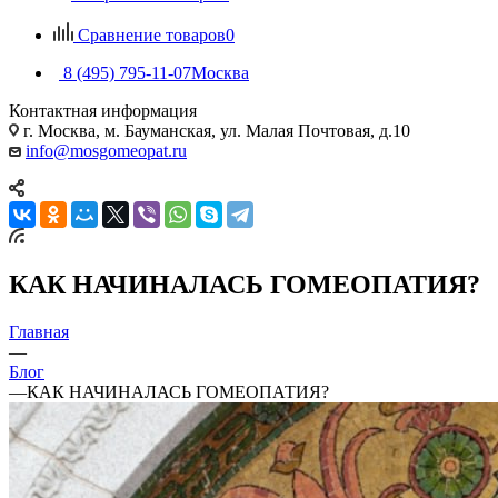
Сравнение товаров
0
8 (495) 795-11-07
Москва
Контактная информация
г. Москва, м. Бауманская, ул. Малая Почтовая, д.10
info@mosgomeopat.ru
КАК НАЧИНАЛАСЬ ГОМЕОПАТИЯ?
Главная
—
Блог
—
КАК НАЧИНАЛАСЬ ГОМЕОПАТИЯ?