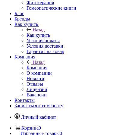
Фитотерапия
Гомеопатические книги
Блог
Бренды
Как купить
Назад
Как купить
Условия оплаты
Условия доставки
Гарантия на товар
Компания
Назад
Компания
О компании
Новости
Отзывы
Лицензии
Вакансии
Контакты
Записаться к гомеопату
Личный кабинет
Корзина
0
Избранные товары
0