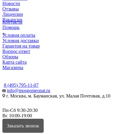
Новости
Отзывы
Лицензии
Вакансии
Контакты
Помощь
Условия оплаты
Условия доставки
Гарантия на товар
Вопрос-ответ
Обзоры
Карта сайта
Магазины
КОНТАКТЫ
8 (495) 795-11-07
info@mosgomeopat.ru
г. Москва, м. Бауманская, ул. Малая Почтовая, д.10
Пн-Сб 9:30-20:30
Вс 10:00-19:00
Заказать звонок