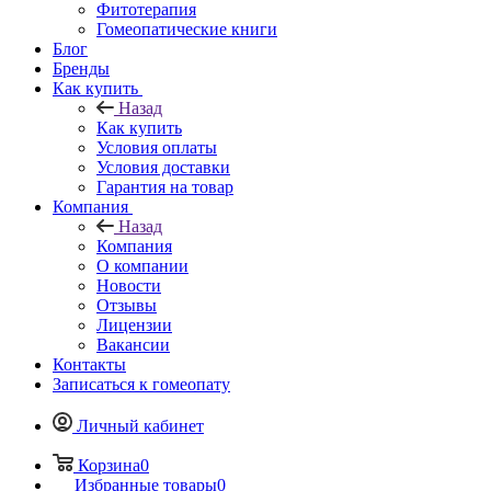
Фитотерапия
Гомеопатические книги
Блог
Бренды
Как купить
Назад
Как купить
Условия оплаты
Условия доставки
Гарантия на товар
Компания
Назад
Компания
О компании
Новости
Отзывы
Лицензии
Вакансии
Контакты
Записаться к гомеопату
Личный кабинет
Корзина
0
Избранные товары
0