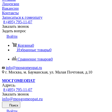
Лицензии
Вакансии
Контакты
Записаться к гомеопату
8 (495) 795-11-07
Заказать звонок
Задать вопрос
Войти
Корзина
0
Избранные товары
0
Сравнение товаров
0
info@mosgomeopat.ru
г. Москва, м. Бауманская, ул. Малая Почтовая, д.10
МОСГОМЕОПАТ
Адреса
8 (495) 795-11-07
Заказать звонок
info@mosgomeopat.ru
Поиск
Войти