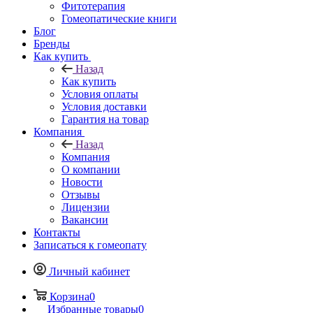
Фитотерапия
Гомеопатические книги
Блог
Бренды
Как купить
Назад
Как купить
Условия оплаты
Условия доставки
Гарантия на товар
Компания
Назад
Компания
О компании
Новости
Отзывы
Лицензии
Вакансии
Контакты
Записаться к гомеопату
Личный кабинет
Корзина
0
Избранные товары
0