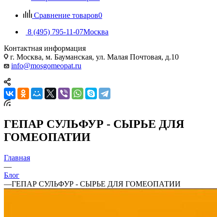
Сравнение товаров
0
8 (495) 795-11-07
Москва
Контактная информация
г. Москва, м. Бауманская, ул. Малая Почтовая, д.10
info@mosgomeopat.ru
ГЕПАР СУЛЬФУР - СЫРЬЕ ДЛЯ
ГОМЕОПАТИИ
Главная
—
Блог
—
ГЕПАР СУЛЬФУР - СЫРЬЕ ДЛЯ ГОМЕОПАТИИ