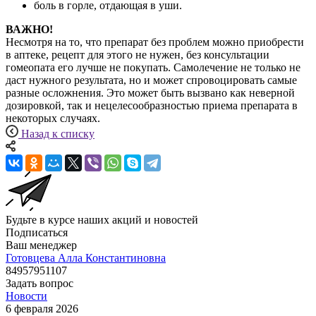
боль в горле, отдающая в уши.
ВАЖНО!
Несмотря на то, что препарат без проблем можно приобрести
в аптеке, рецепт для этого не нужен, без консультации
гомеопата его лучше не покупать. Самолечение не только не
даст нужного результата, но и может спровоцировать самые
разные осложнения. Это может быть вызвано как неверной
дозировкой, так и нецелесообразностью приема препарата в
некоторых случаях.
Назад к списку
Будьте в курсе наших акций и новостей
Подписаться
Ваш менеджер
Готовцева Алла Константиновна
84957951107
Задать вопрос
Новости
6 февраля 2026