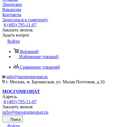
Лицензии
Вакансии
Контакты
Записаться к гомеопату
8 (495) 795-11-07
Заказать звонок
Задать вопрос
Войти
Корзина
0
Избранные товары
0
Сравнение товаров
0
info@mosgomeopat.ru
г. Москва, м. Бауманская, ул. Малая Почтовая, д.10
МОСГОМЕОПАТ
Адреса
8 (495) 795-11-07
Заказать звонок
info@mosgomeopat.ru
Поиск
Войти