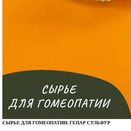
СЫРЬЕ ДЛЯ ГОМЕОПАТИИ: ГЕПАР СУЛЬФУР