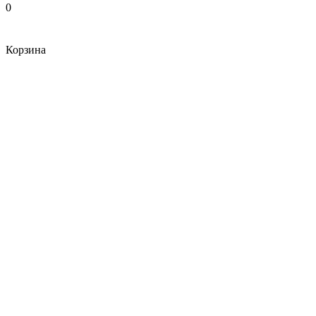
0
Корзина