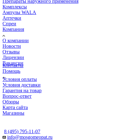
Препараты наружного применения
Комплексы
Ампулы WALA
Аптечки
Спреи
Компания
О компании
Новости
Отзывы
Лицензии
Вакансии
Контакты
Помощь
Условия оплаты
Условия доставки
Гарантия на товар
Вопрос-ответ
Обзоры
Карта сайта
Магазины
КОНТАКТЫ
8 (495) 795-11-07
info@mosgomeopat.ru