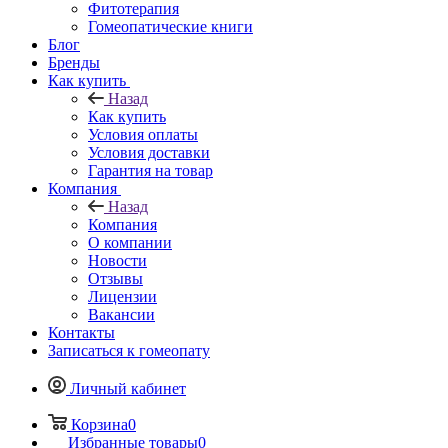
Фитотерапия
Гомеопатические книги
Блог
Бренды
Как купить
Назад
Как купить
Условия оплаты
Условия доставки
Гарантия на товар
Компания
Назад
Компания
О компании
Новости
Отзывы
Лицензии
Вакансии
Контакты
Записаться к гомеопату
Личный кабинет
Корзина
0
Избранные товары
0