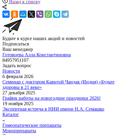
Назад к списку
Будьте в курсе наших акций и новостей
Подписаться
Ваш менеджер
Готовцева Алла Константиновна
84957951107
Задать вопрос
Новости
6 февраля 2026
Семинар с доктором Кавитой Чандак (Индия) «Будьте
здоровы в 21 веке»
27 декабря 2025
График работы на новогодние праздники 2026!
19 ноября 2025
Экспертная встреча в НИИ имени Н.А. Семашко
Каталог
Гомеопатические препараты
Монопрепараты