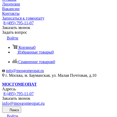
Лицензии
Вакансии
Контакты
Записаться к гомеопату
8 (495) 795-11-07
Заказать звонок
Задать вопрос
Войти
Корзина
0
Избранные товары
0
Сравнение товаров
0
info@mosgomeopat.ru
г. Москва, м. Бауманская, ул. Малая Почтовая, д.10
МОСГОМЕОПАТ
Адреса
8 (495) 795-11-07
Заказать звонок
info@mosgomeopat.ru
Поиск
Войти