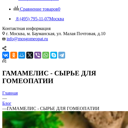
Сравнение товаров
0
8 (495) 795-11-07
Москва
Контактная информация
г. Москва, м. Бауманская, ул. Малая Почтовая, д.10
info@mosgomeopat.ru
ГАМАМЕЛИС - СЫРЬЕ ДЛЯ
ГОМЕОПАТИИ
Главная
—
Блог
—
ГАМАМЕЛИС - СЫРЬЕ ДЛЯ ГОМЕОПАТИИ