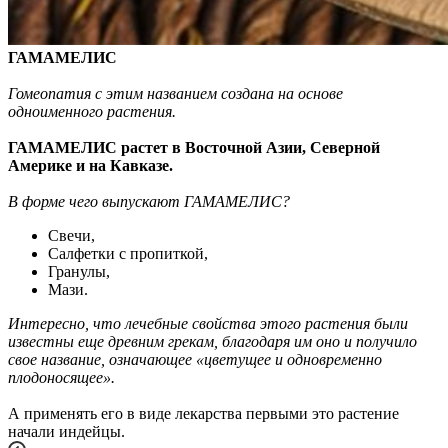
ГАМАМЕЛИС
Гомеопатия с этим названием создана на основе
одноименного растения.
ГАМАМЕЛИС растет в Восточной Азии, Северной
Америке и на Кавказе.
В форме чего выпускают ГАМАМЕЛИС?
Свечи,
Салфетки с пропиткой,
Гранулы,
Мази.
Интересно, что лечебные свойства этого растения были
известны еще древним грекам, благодаря им оно и получило
свое название, означающее «цветущее и одновременно
плодоносящее».
А применять его в виде лекарства первыми это растение
начали индейцы.