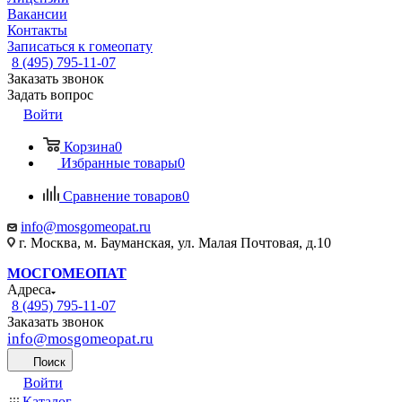
Вакансии
Контакты
Записаться к гомеопату
8 (495) 795-11-07
Заказать звонок
Задать вопрос
Войти
Корзина
0
Избранные товары
0
Сравнение товаров
0
info@mosgomeopat.ru
г. Москва, м. Бауманская, ул. Малая Почтовая, д.10
МОСГОМЕОПАТ
Адреса
8 (495) 795-11-07
Заказать звонок
info@mosgomeopat.ru
Поиск
Войти
Каталог