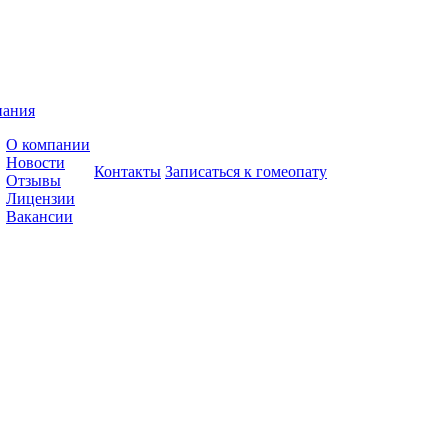
пания
О компании
Новости
Контакты
Записаться к гомеопату
Отзывы
Лицензии
Вакансии