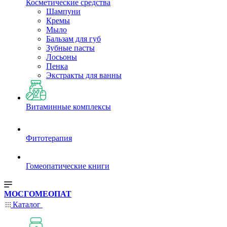
Косметические средства
Шампуни
Кремы
Мыло
Бальзам для губ
Зубные пасты
Лосьоны
Пенка
Экстракты для ванны
Витаминные комплексы
Фитотерапия
Гомеопатические книги
МОСГОМЕОПАТ
Каталог