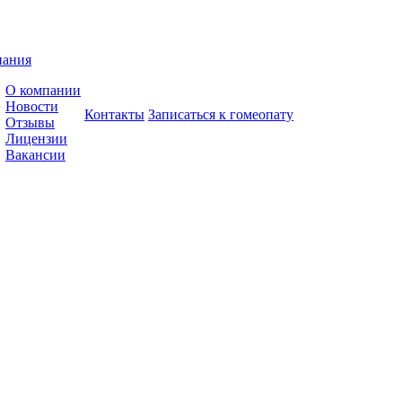
пания
О компании
Новости
Контакты
Записаться к гомеопату
Отзывы
Лицензии
Вакансии