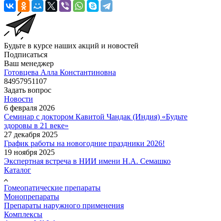
Будьте в курсе наших акций и новостей
Подписаться
Ваш менеджер
Готовцева Алла Константиновна
84957951107
Задать вопрос
Новости
6 февраля 2026
Семинар с доктором Кавитой Чандак (Индия) «Будьте
здоровы в 21 веке»
27 декабря 2025
График работы на новогодние праздники 2026!
19 ноября 2025
Экспертная встреча в НИИ имени Н.А. Семашко
Каталог
Гомеопатические препараты
Монопрепараты
Препараты наружного применения
Комплексы