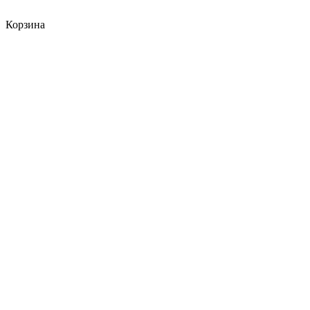
Корзина