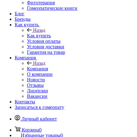
Фитотерапия
Гомеопатические книги
Блог
Бренды
Как купить
Назад
Как купить
Условия оплаты
Условия доставки
Гарантия на товар
Компания
Назад
Компания
О компании
Новости
Отзывы
Лицензии
Вакансии
Контакты
Записаться к гомеопату
Личный кабинет
Корзина
0
Избранные товары
0