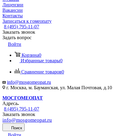
Лицензии
Вакансии
Контакты
Записаться к гомеопату
8 (495) 795-11-07
Заказать звонок
Задать вопрос
Войти
Корзина
0
Избранные товары
0
Сравнение товаров
0
info@mosgomeopat.ru
г. Москва, м. Бауманская, ул. Малая Почтовая, д.10
МОСГОМЕОПАТ
Адреса
8 (495) 795-11-07
Заказать звонок
info@mosgomeopat.ru
Поиск
Войти