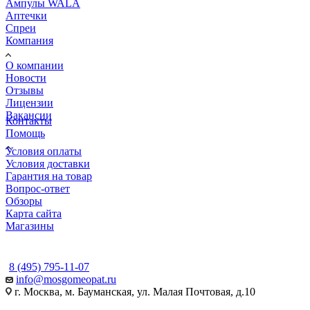
Ампулы WALA
Аптечки
Спреи
Компания
О компании
Новости
Отзывы
Лицензии
Вакансии
Контакты
Помощь
Условия оплаты
Условия доставки
Гарантия на товар
Вопрос-ответ
Обзоры
Карта сайта
Магазины
КОНТАКТЫ
8 (495) 795-11-07
info@mosgomeopat.ru
г. Москва, м. Бауманская, ул. Малая Почтовая, д.10