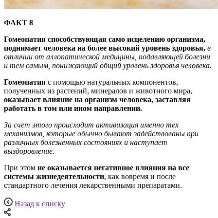
ФАКТ 8
Гомеопатия способствующая само исцелению организма,
поднимает человека на более высокий уровень здоровья,
в
отличии от аллопатической медицины, подавляющей болезни
и тем самым, понижающий общий уровень здоровья человека.
Гомеопатия
с помощью натуральных компонентов,
полученных из растений, минералов и животного мира,
оказывает влияние на организм человека, заставляя
работать в том или ином направлении.
За счет этого происходит активизация именно тех
механизмов, которые обычно бывают задействованы при
различных болезненных состояниях и наступает
выздоровление.
При этом
не оказывается негативное влияния на все
системы жизнедеятельности
, как вовремя и после
стандартного лечения лекарственными препаратами.
Назад к списку