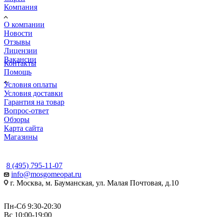
Компания
О компании
Новости
Отзывы
Лицензии
Вакансии
Контакты
Помощь
Условия оплаты
Условия доставки
Гарантия на товар
Вопрос-ответ
Обзоры
Карта сайта
Магазины
КОНТАКТЫ
8 (495) 795-11-07
info@mosgomeopat.ru
г. Москва, м. Бауманская, ул. Малая Почтовая, д.10
Пн-Сб 9:30-20:30
Вс 10:00-19:00