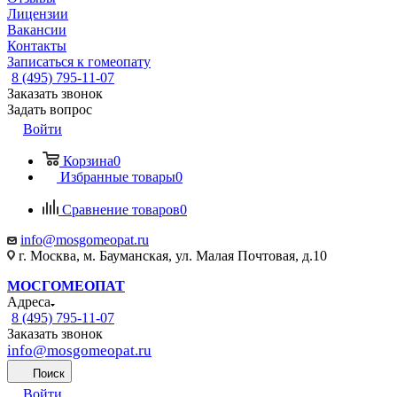
Лицензии
Вакансии
Контакты
Записаться к гомеопату
8 (495) 795-11-07
Заказать звонок
Задать вопрос
Войти
Корзина
0
Избранные товары
0
Сравнение товаров
0
info@mosgomeopat.ru
г. Москва, м. Бауманская, ул. Малая Почтовая, д.10
МОСГОМЕОПАТ
Адреса
8 (495) 795-11-07
Заказать звонок
info@mosgomeopat.ru
Поиск
Войти