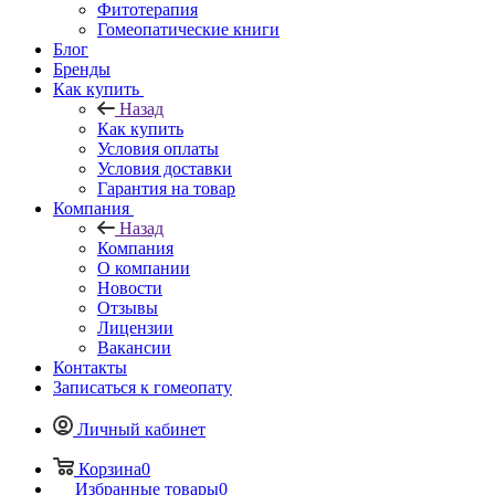
Фитотерапия
Гомеопатические книги
Блог
Бренды
Как купить
Назад
Как купить
Условия оплаты
Условия доставки
Гарантия на товар
Компания
Назад
Компания
О компании
Новости
Отзывы
Лицензии
Вакансии
Контакты
Записаться к гомеопату
Личный кабинет
Корзина
0
Избранные товары
0