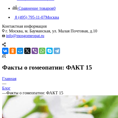
Сравнение товаров
0
8 (495) 795-11-07
Москва
Контактная информация
г. Москва, м. Бауманская, ул. Малая Почтовая, д.10
info@mosgomeopat.ru
Факты о гомеопатии: ФАКТ 15
Главная
—
Блог
—
Факты о гомеопатии: ФАКТ 15