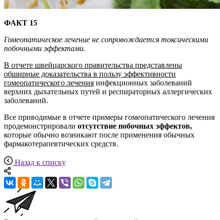
ФАКТ 15
Гомеопатическое лечение не сопровождается токсическими
побочными эффектами.
В отчете швейцарского правительства представлены
обширные доказательства в пользу эффективности
гомеопатического лечения
инфекционных заболеваний
верхних дыхательных путей и респираторных аллергических
заболеваний.
Все приводимые в отчете примеры гомеопатического лечения
продемонстрировали
отсутствие побочных эффектов,
которые обычно возникают после применения обычных
фармакотерапевтических средств.
Назад к списку