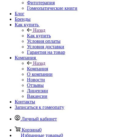
Фитотерапия
Гомеопатические книги
Блог
Бренды
Как купить
Назад
Как купить
Условия оплаты
Условия доставки
Гарантия на товар
Компания
Назад
Компания
О компании
Новости
Отзывы
Лицензии
Вакансии
Контакты
Записаться к гомеопату
Личный кабинет
Корзина
0
Избранные товары
0