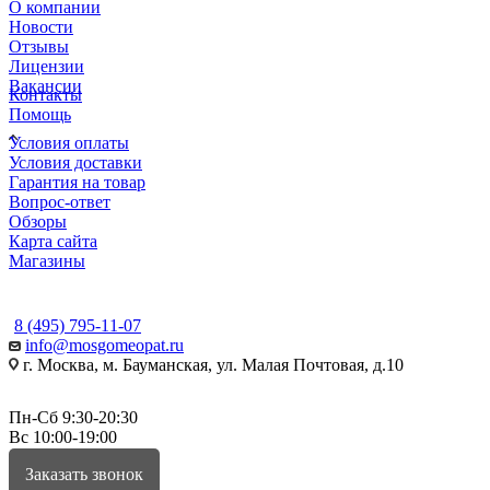
О компании
Новости
Отзывы
Лицензии
Вакансии
Контакты
Помощь
Условия оплаты
Условия доставки
Гарантия на товар
Вопрос-ответ
Обзоры
Карта сайта
Магазины
КОНТАКТЫ
8 (495) 795-11-07
info@mosgomeopat.ru
г. Москва, м. Бауманская, ул. Малая Почтовая, д.10
Пн-Сб 9:30-20:30
Вс 10:00-19:00
Заказать звонок