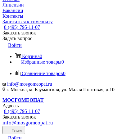
Лицензии
Вакансии
Контакты
Записаться к гомеопату
8 (495) 795-11-07
Заказать звонок
Задать вопрос
Войти
Корзина
0
Избранные товары
0
Сравнение товаров
0
info@mosgomeopat.ru
г. Москва, м. Бауманская, ул. Малая Почтовая, д.10
МОСГОМЕОПАТ
Адреса
8 (495) 795-11-07
Заказать звонок
info@mosgomeopat.ru
Поиск
Войти