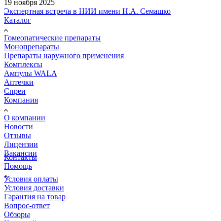
19 ноября 2025
Экспертная встреча в НИИ имени Н.А. Семашко
Каталог
Гомеопатические препараты
Монопрепараты
Препараты наружного применения
Комплексы
Ампулы WALA
Аптечки
Спреи
Компания
О компании
Новости
Отзывы
Лицензии
Вакансии
Контакты
Помощь
Условия оплаты
Условия доставки
Гарантия на товар
Вопрос-ответ
Обзоры