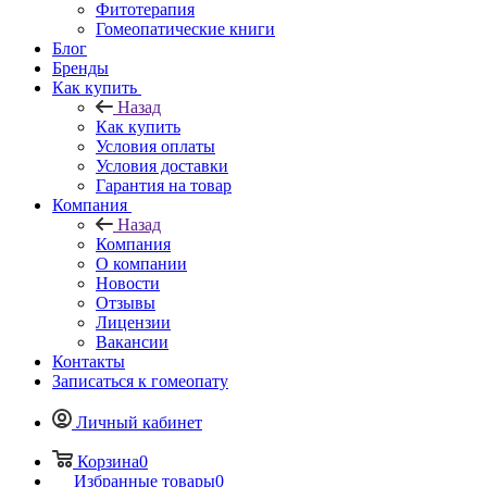
Фитотерапия
Гомеопатические книги
Блог
Бренды
Как купить
Назад
Как купить
Условия оплаты
Условия доставки
Гарантия на товар
Компания
Назад
Компания
О компании
Новости
Отзывы
Лицензии
Вакансии
Контакты
Записаться к гомеопату
Личный кабинет
Корзина
0
Избранные товары
0