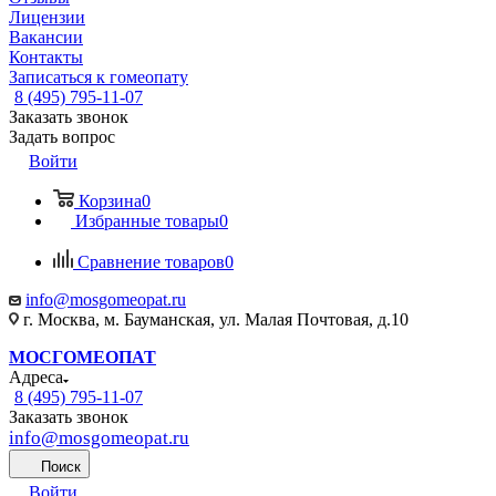
Лицензии
Вакансии
Контакты
Записаться к гомеопату
8 (495) 795-11-07
Заказать звонок
Задать вопрос
Войти
Корзина
0
Избранные товары
0
Сравнение товаров
0
info@mosgomeopat.ru
г. Москва, м. Бауманская, ул. Малая Почтовая, д.10
МОСГОМЕОПАТ
Адреса
8 (495) 795-11-07
Заказать звонок
info@mosgomeopat.ru
Поиск
Войти