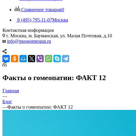
Сравнение товаров
0
8 (495) 795-11-07
Москва
Контактная информация
г. Москва, м. Бауманская, ул. Малая Почтовая, д.10
info@mosgomeopat.ru
Факты о гомеопатии: ФАКТ 12
Главная
—
Блог
—
Факты о гомеопатии: ФАКТ 12