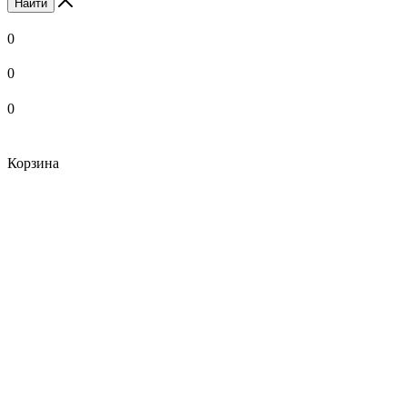
Найти
0
0
0
Корзина