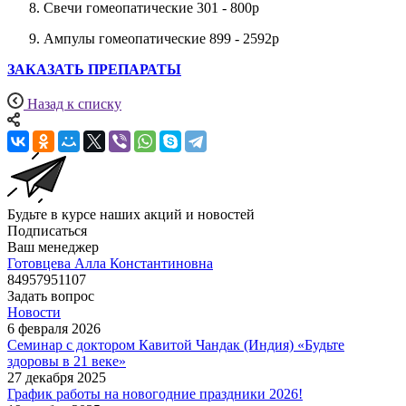
Свечи гомеопатические 301 - 800р
Ампулы гомеопатические 899 - 2592р
ЗАКАЗАТЬ ПРЕПАРАТЫ
Назад к списку
Будьте в курсе наших акций и новостей
Подписаться
Ваш менеджер
Готовцева Алла Константиновна
84957951107
Задать вопрос
Новости
6 февраля 2026
Семинар с доктором Кавитой Чандак (Индия) «Будьте
здоровы в 21 веке»
27 декабря 2025
График работы на новогодние праздники 2026!