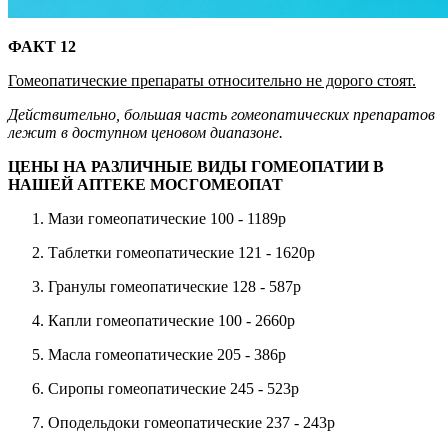
ФАКТ 12
Гомеопатические препараты относительно не дорого стоят.
Действительно, большая часть гомеопатических препаратов
лежит в доступном ценовом диапазоне.
ЦЕНЫ НА РАЗЛИЧНЫЕ ВИДЫ ГОМЕОПАТИИ В
НАШЕЙ АПТЕКЕ МОСГОМЕОПАТ
Мази гомеопатические 100 - 1189р
Таблетки гомеопатические 121 - 1620р
Гранулы гомеопатические 128 - 587р
Капли гомеопатические 100 - 2660р
Масла гомеопатические 205 - 386р
Сиропы гомеопатические 245 - 523р
Оподельдоки гомеопатические 237 - 243р