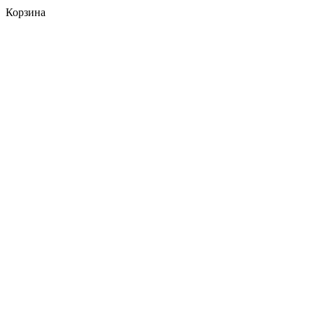
Корзина