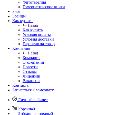
Фитотерапия
Гомеопатические книги
Блог
Бренды
Как купить
Назад
Как купить
Условия оплаты
Условия доставки
Гарантия на товар
Компания
Назад
Компания
О компании
Новости
Отзывы
Лицензии
Вакансии
Контакты
Записаться к гомеопату
Личный кабинет
Корзина
0
Избранные товары
0