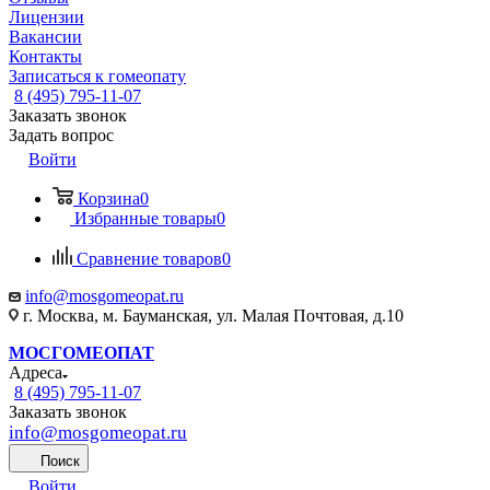
Лицензии
Вакансии
Контакты
Записаться к гомеопату
8 (495) 795-11-07
Заказать звонок
Задать вопрос
Войти
Корзина
0
Избранные товары
0
Сравнение товаров
0
info@mosgomeopat.ru
г. Москва, м. Бауманская, ул. Малая Почтовая, д.10
МОСГОМЕОПАТ
Адреса
8 (495) 795-11-07
Заказать звонок
info@mosgomeopat.ru
Поиск
Войти