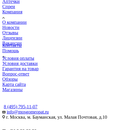
Аптечки
Спреи
Компания
О компании
Новости
Отзывы
Лицензии
Вакансии
Контакты
Помощь
Условия оплаты
Условия доставки
Гарантия на товар
Вопрос-ответ
Обзоры
Карта сайта
Магазины
КОНТАКТЫ
8 (495) 795-11-07
info@mosgomeopat.ru
г. Москва, м. Бауманская, ул. Малая Почтовая, д.10