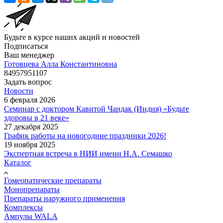
Будьте в курсе наших акций и новостей
Подписаться
Ваш менеджер
Готовцева Алла Константиновна
84957951107
Задать вопрос
Новости
6 февраля 2026
Семинар с доктором Кавитой Чандак (Индия) «Будьте
здоровы в 21 веке»
27 декабря 2025
График работы на новогодние праздники 2026!
19 ноября 2025
Экспертная встреча в НИИ имени Н.А. Семашко
Каталог
Гомеопатические препараты
Монопрепараты
Препараты наружного применения
Комплексы
Ампулы WALA