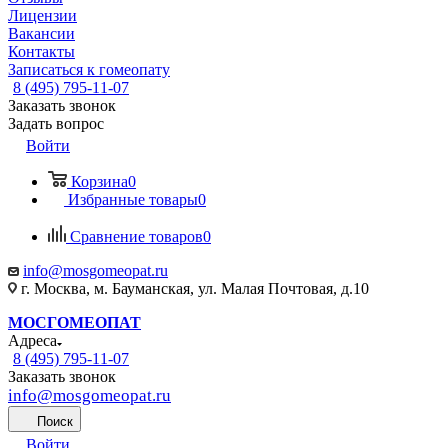
Лицензии
Вакансии
Контакты
Записаться к гомеопату
8 (495) 795-11-07
Заказать звонок
Задать вопрос
Войти
Корзина
0
Избранные товары
0
Сравнение товаров
0
info@mosgomeopat.ru
г. Москва, м. Бауманская, ул. Малая Почтовая, д.10
МОСГОМЕОПАТ
Адреса
8 (495) 795-11-07
Заказать звонок
info@mosgomeopat.ru
Поиск
Войти