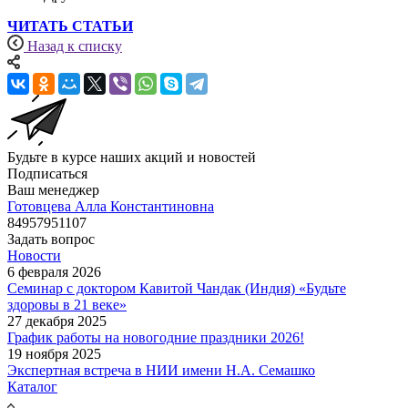
ЧИТАТЬ СТАТЬИ
Назад к списку
Будьте в курсе наших акций и новостей
Подписаться
Ваш менеджер
Готовцева Алла Константиновна
84957951107
Задать вопрос
Новости
6 февраля 2026
Семинар с доктором Кавитой Чандак (Индия) «Будьте
здоровы в 21 веке»
27 декабря 2025
График работы на новогодние праздники 2026!
19 ноября 2025
Экспертная встреча в НИИ имени Н.А. Семашко
Каталог