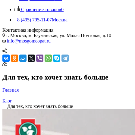
Сравнение товаров
0
8 (495) 795-11-07
Москва
Контактная информация
г. Москва, м. Бауманская, ул. Малая Почтовая, д.10
info@mosgomeopat.ru
Для тех, кто хочет знать больше
Главная
—
Блог
—
Для тех, кто хочет знать больше