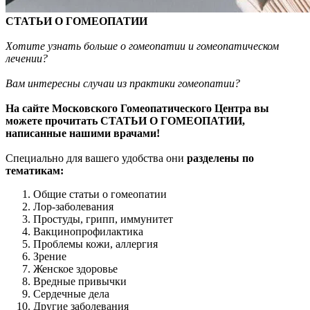
СТАТЬИ О ГОМЕОПАТИИ
Хотите узнать больше о гомеопатии и гомеопатическом
лечении?
Вам интересны случаи из практики гомеопатии?
На сайте Московского Гомеопатического Центра вы
можете прочитать СТАТЬИ О ГОМЕОПАТИИ,
написанные нашими врачами!
Специально для вашего удобства они
разделены по
тематикам:
Общие статьи о гомеопатии
Лор-заболевания
Простуды, грипп, иммунитет
Вакцинопрофилактика
Проблемы кожи, аллергия
Зрение
Женское здоровье
Вредные привычки
Сердечные дела
Другие заболевания