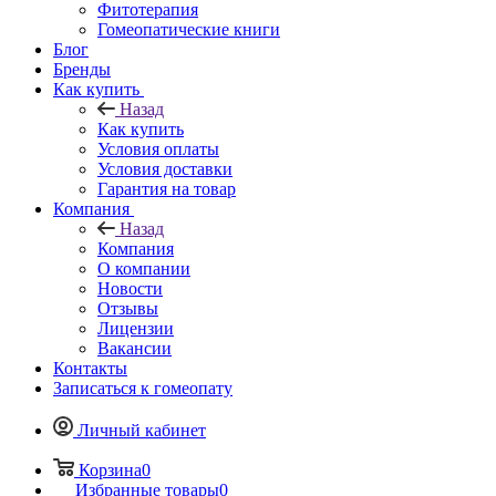
Фитотерапия
Гомеопатические книги
Блог
Бренды
Как купить
Назад
Как купить
Условия оплаты
Условия доставки
Гарантия на товар
Компания
Назад
Компания
О компании
Новости
Отзывы
Лицензии
Вакансии
Контакты
Записаться к гомеопату
Личный кабинет
Корзина
0
Избранные товары
0