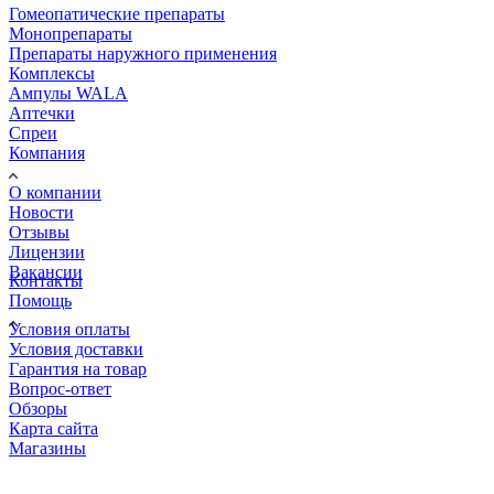
Гомеопатические препараты
Монопрепараты
Препараты наружного применения
Комплексы
Ампулы WALA
Аптечки
Спреи
Компания
О компании
Новости
Отзывы
Лицензии
Вакансии
Контакты
Помощь
Условия оплаты
Условия доставки
Гарантия на товар
Вопрос-ответ
Обзоры
Карта сайта
Магазины
КОНТАКТЫ