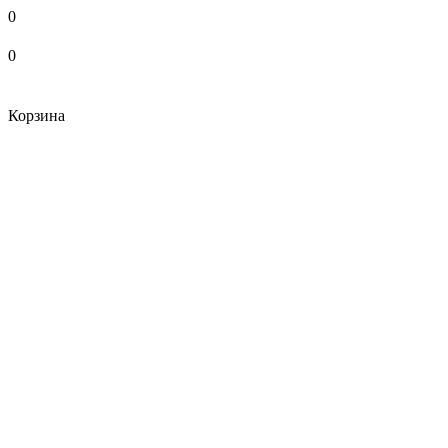
0
0
Корзина