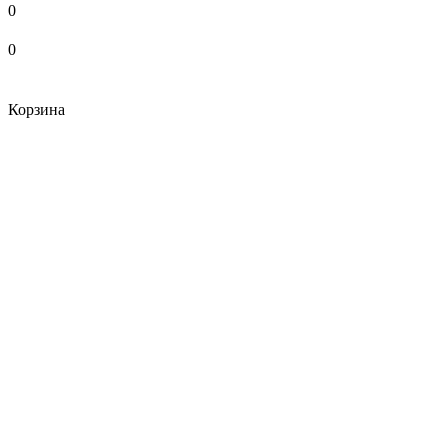
0
0
Корзина