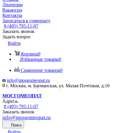
Лицензии
Вакансии
Контакты
Записаться к гомеопату
8 (495) 795-11-07
Заказать звонок
Задать вопрос
Войти
Корзина
0
Избранные товары
0
Сравнение товаров
0
info@mosgomeopat.ru
г. Москва, м. Бауманская, ул. Малая Почтовая, д.10
МОСГОМЕОПАТ
Адреса
8 (495) 795-11-07
Заказать звонок
info@mosgomeopat.ru
Поиск
Войти