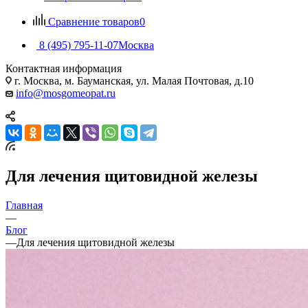
Сравнение товаров
0
8 (495) 795-11-07
Москва
Контактная информация
г. Москва, м. Бауманская, ул. Малая Почтовая, д.10
info@mosgomeopat.ru
Для лечения щитовидной железы
Главная
—
Блог
—
Для лечения щитовидной железы