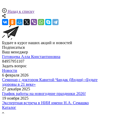
Назад к списку
Будьте в курсе наших акций и новостей
Подписаться
Ваш менеджер
Готовцева Алла Константиновна
84957951107
Задать вопрос
Новости
6 февраля 2026
Семинар с доктором Кавитой Чандак (Индия) «Будьте
здоровы в 21 веке»
27 декабря 2025
График работы на новогодние праздники 2026!
19 ноября 2025
Экспертная встреча в НИИ имени Н.А. Семашко
Каталог