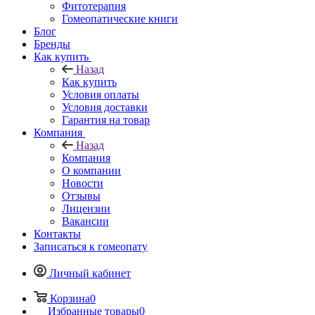
Фитотерапия
Гомеопатические книги
Блог
Бренды
Как купить
Назад
Как купить
Условия оплаты
Условия доставки
Гарантия на товар
Компания
Назад
Компания
О компании
Новости
Отзывы
Лицензии
Вакансии
Контакты
Записаться к гомеопату
Личный кабинет
Корзина
0
Избранные товары
0