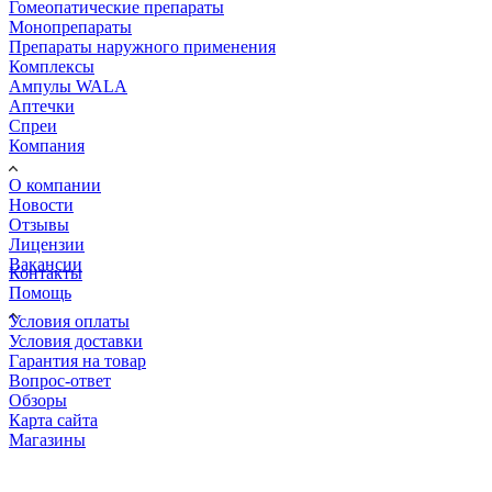
Гомеопатические препараты
Монопрепараты
Препараты наружного применения
Комплексы
Ампулы WALA
Аптечки
Спреи
Компания
О компании
Новости
Отзывы
Лицензии
Вакансии
Контакты
Помощь
Условия оплаты
Условия доставки
Гарантия на товар
Вопрос-ответ
Обзоры
Карта сайта
Магазины
КОНТАКТЫ