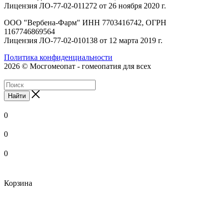
Лицензия ЛО-77-02-011272 от 26 ноября 2020 г.
ООО "Вербена-Фарм" ИНН 7703416742, ОГРН
1167746869564
Лицензия ЛО-77-02-010138 от 12 марта 2019 г.
Политика конфиденциальности
2026 © Мосгомеопат - гомеопатия для всех
Найти
0
0
0
Корзина