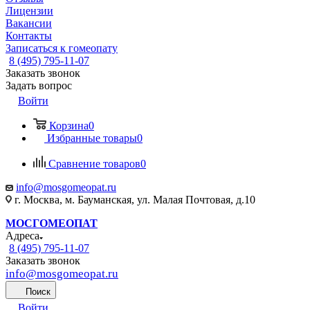
Лицензии
Вакансии
Контакты
Записаться к гомеопату
8 (495) 795-11-07
Заказать звонок
Задать вопрос
Войти
Корзина
0
Избранные товары
0
Сравнение товаров
0
info@mosgomeopat.ru
г. Москва, м. Бауманская, ул. Малая Почтовая, д.10
МОСГОМЕОПАТ
Адреса
8 (495) 795-11-07
Заказать звонок
info@mosgomeopat.ru
Поиск
Войти