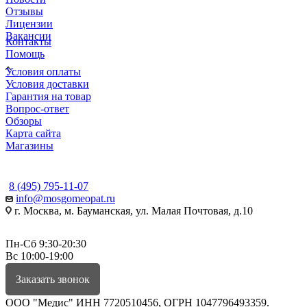
Отзывы
Лицензии
Вакансии
Контакты
Помощь
Условия оплаты
Условия доставки
Гарантия на товар
Вопрос-ответ
Обзоры
Карта сайта
Магазины
КОНТАКТЫ
8 (495) 795-11-07
info@mosgomeopat.ru
г. Москва, м. Бауманская, ул. Малая Почтовая, д.10
Пн-Сб 9:30-20:30
Вс 10:00-19:00
Заказать звонок
ООО "Медис" ИНН 7720510456, ОГРН 1047796493359.