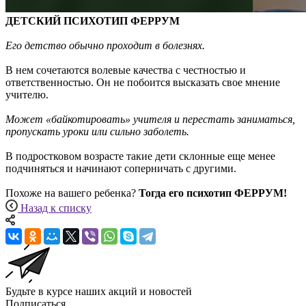
ДЕТСКИЙ ПСИХОТИП ФЕРРУМ
Его детство обычно проходит в болезнях.
В нем сочетаются волевые качества с честностью и
ответственностью. Он не побоится высказать свое мнение
учителю.
Может «байкотировать» учителя и перестать заниматься,
пропускать уроки или сильно заболеть.
В подростковом возрасте такие дети склонные еще менее
подчиняться и начинают соперничать с другими.
Похоже на вашего ребенка?
Тогда его психотип ФЕРРУМ!
Назад к списку
Будьте в курсе наших акций и новостей
Подписаться