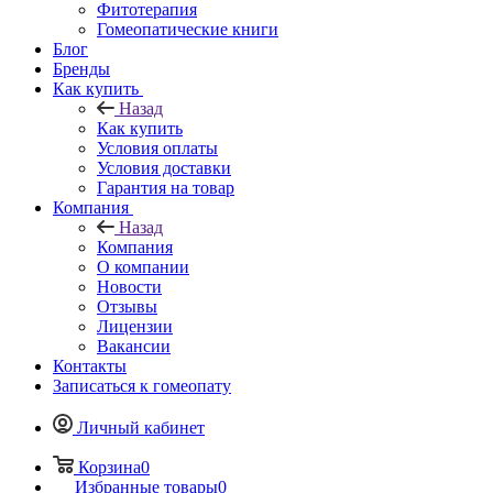
Фитотерапия
Гомеопатические книги
Блог
Бренды
Как купить
Назад
Как купить
Условия оплаты
Условия доставки
Гарантия на товар
Компания
Назад
Компания
О компании
Новости
Отзывы
Лицензии
Вакансии
Контакты
Записаться к гомеопату
Личный кабинет
Корзина
0
Избранные товары
0