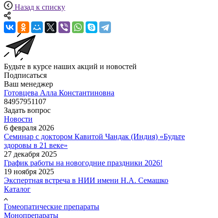
Назад к списку
Будьте в курсе наших акций и новостей
Подписаться
Ваш менеджер
Готовцева Алла Константиновна
84957951107
Задать вопрос
Новости
6 февраля 2026
Семинар с доктором Кавитой Чандак (Индия) «Будьте
здоровы в 21 веке»
27 декабря 2025
График работы на новогодние праздники 2026!
19 ноября 2025
Экспертная встреча в НИИ имени Н.А. Семашко
Каталог
Гомеопатические препараты
Монопрепараты