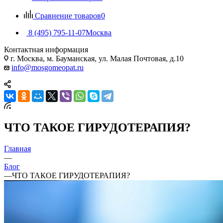
Сравнение товаров
0
8 (495) 795-11-07
Москва
Контактная информация
г. Москва, м. Бауманская, ул. Малая Почтовая, д.10
info@mosgomeopat.ru
ЧТО ТАКОЕ ГИРУДОТЕРАПИЯ?
Главная
—
Блог
—
ЧТО ТАКОЕ ГИРУДОТЕРАПИЯ?