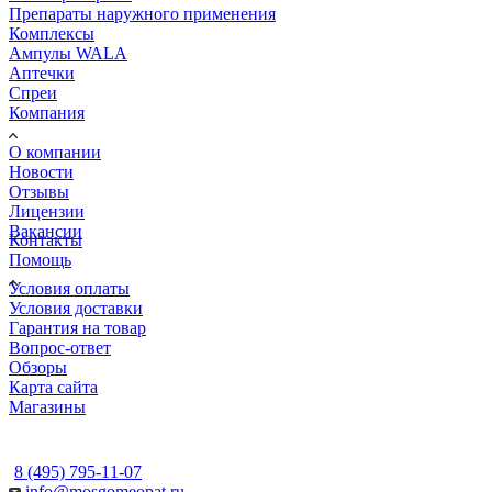
Препараты наружного применения
Комплексы
Ампулы WALA
Аптечки
Спреи
Компания
О компании
Новости
Отзывы
Лицензии
Вакансии
Контакты
Помощь
Условия оплаты
Условия доставки
Гарантия на товар
Вопрос-ответ
Обзоры
Карта сайта
Магазины
КОНТАКТЫ
8 (495) 795-11-07
info@mosgomeopat.ru