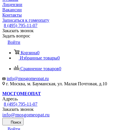
Лицензии
Вакансии
Контакты
Записаться к гомеопату
8 (495) 795-11-07
Заказать звонок
Задать вопрос
Войти
Корзина
0
Избранные товары
0
Сравнение товаров
0
info@mosgomeopat.ru
г. Москва, м. Бауманская, ул. Малая Почтовая, д.10
МОСГОМЕОПАТ
Адреса
8 (495) 795-11-07
Заказать звонок
info@mosgomeopat.ru
Поиск
Войти