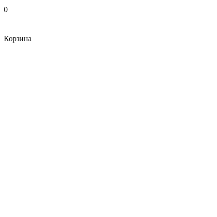
0
Корзина