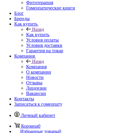
Фитотерапия
Гомеопатические книги
Блог
Бренды
Как купить
Назад
Как купить
Условия оплаты
Условия доставки
Гарантия на товар
Компания
Назад
Компания
О компании
Новости
Отзывы
Лицензии
Вакансии
Контакты
Записаться к гомеопату
Личный кабинет
Корзина
0
Избранные товары
0