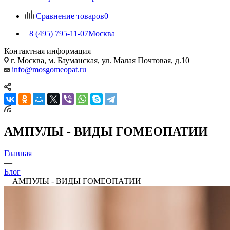
Сравнение товаров
0
8 (495) 795-11-07
Москва
Контактная информация
г. Москва, м. Бауманская, ул. Малая Почтовая, д.10
info@mosgomeopat.ru
АМПУЛЫ - ВИДЫ ГОМЕОПАТИИ
Главная
—
Блог
—
АМПУЛЫ - ВИДЫ ГОМЕОПАТИИ