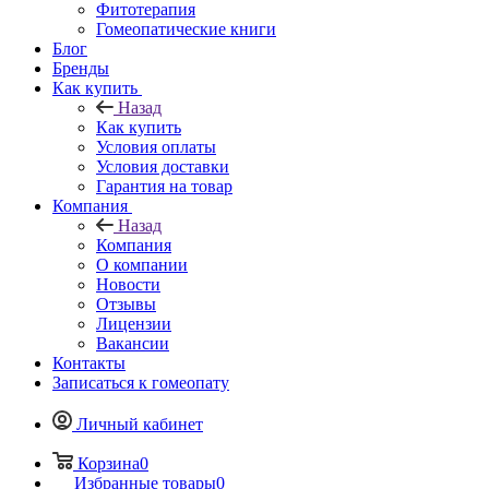
Фитотерапия
Гомеопатические книги
Блог
Бренды
Как купить
Назад
Как купить
Условия оплаты
Условия доставки
Гарантия на товар
Компания
Назад
Компания
О компании
Новости
Отзывы
Лицензии
Вакансии
Контакты
Записаться к гомеопату
Личный кабинет
Корзина
0
Избранные товары
0