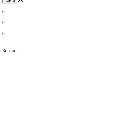
Найти
0
0
0
Корзина