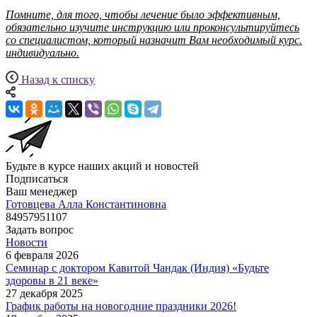
Помните, для того, чтобы лечение было эффективным,
обязательно изучите инструкцию или проконсультируйтесь
со специалистом, который назначит Вам необходимый курс.
индивидуально.
Назад к списку
Будьте в курсе наших акций и новостей
Подписаться
Ваш менеджер
Готовцева Алла Константиновна
84957951107
Задать вопрос
Новости
6 февраля 2026
Семинар с доктором Кавитой Чандак (Индия) «Будьте
здоровы в 21 веке»
27 декабря 2025
График работы на новогодние праздники 2026!