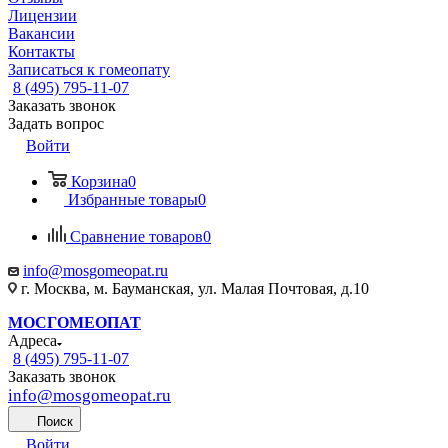
Лицензии
Вакансии
Контакты
Записаться к гомеопату
8 (495) 795-11-07
Заказать звонок
Задать вопрос
Войти
Корзина
0
Избранные товары
0
Сравнение товаров
0
info@mosgomeopat.ru
г. Москва, м. Бауманская, ул. Малая Почтовая, д.10
МОСГОМЕОПАТ
Адреса
8 (495) 795-11-07
Заказать звонок
info@mosgomeopat.ru
Поиск
Войти