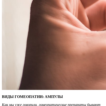
ВИДЫ ГОМЕОПАТИИ: АМПУЛЫ
Как мы уже говорили, гомеопатические препараты бывают